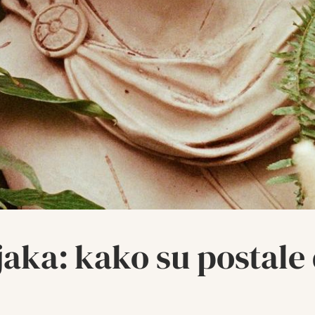
ljaka: kako su postal