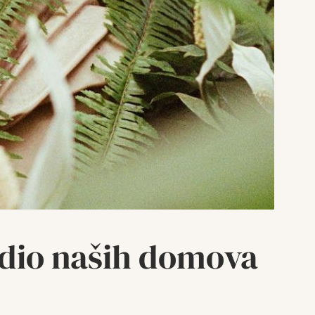
e dio naših domova