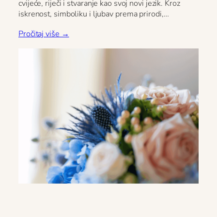
cvijeće, riječi i stvaranje kao svoj novi jezik. Kroz
iskrenost, simboliku i ljubav prema prirodi,…
Pročitaj više →