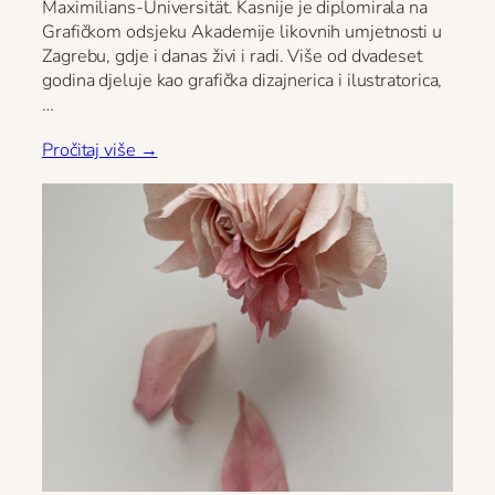
Maximilians-Universität. Kasnije je diplomirala na
Grafičkom odsjeku Akademije likovnih umjetnosti u
Zagrebu, gdje i danas živi i radi. Više od dvadeset
godina djeluje kao grafička dizajnerica i ilustratorica,
…
Pročitaj više →