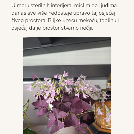
U moru sterilnih interijera, mislim da ljudima
danas sve više nedostaje upravo taj osjećaj
živog prostora. Biljke unesu mekoću, toplinu i
osjećaj da je prostor stvarno nečiji.