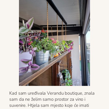
Kad sam uređivala Verandu boutique, znala
sam da ne želim samo prostor za vino i
suvenire. Htjela sam mjesto koje će imati