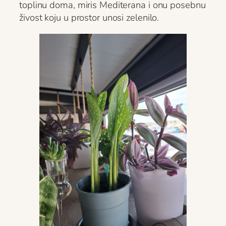
toplinu doma, miris Mediterana i onu posebnu
živost koju u prostor unosi zelenilo.