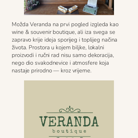
Možda Veranda na prvi pogled izgleda kao
wine & souvenir boutique, ali iza svega se
zapravo krije ideja sporijeg i toplijeg načina
života. Prostora u kojem biljke, lokalni
proizvodi i ručni rad nisu samo dekoracija,
nego dio svakodnevice i atmosfere koja
nastaje prirodno — kroz vrijeme.