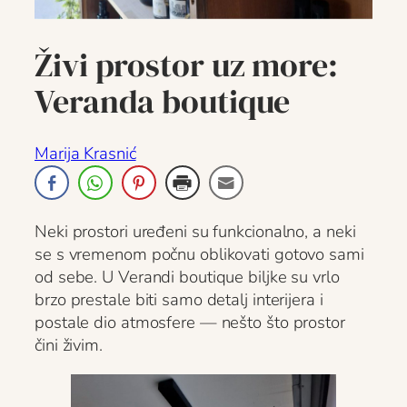
Živi prostor uz more:
Veranda boutique
Marija Krasnić
Neki prostori uređeni su funkcionalno, a neki
se s vremenom počnu oblikovati gotovo sami
od sebe. U Verandi boutique biljke su vrlo
brzo prestale biti samo detalj interijera i
postale dio atmosfere — nešto što prostor
čini živim.