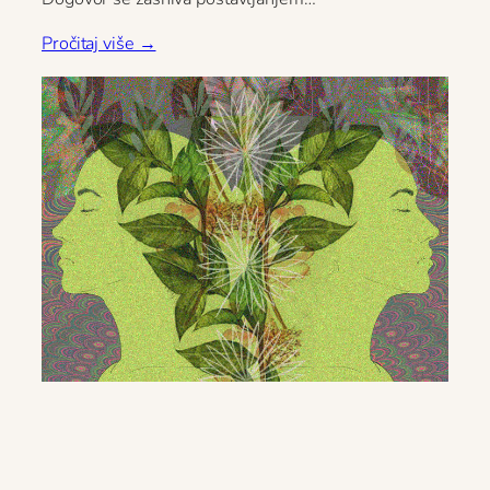
Pročitaj više →