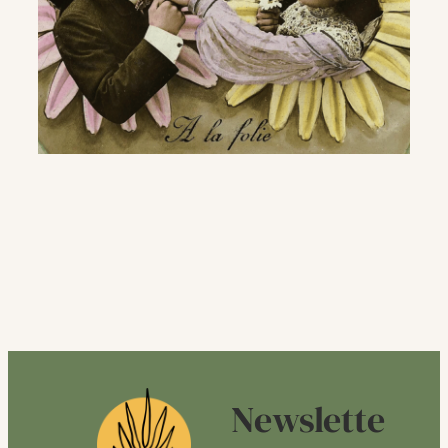
Newslette