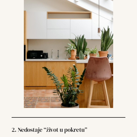
2. Nedostaje “život u pokretu”