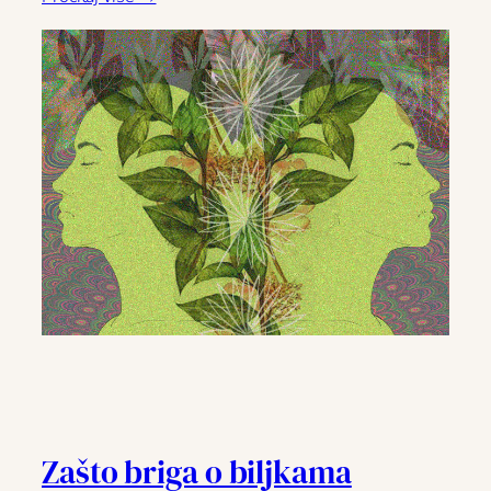
Zašto briga o biljkama