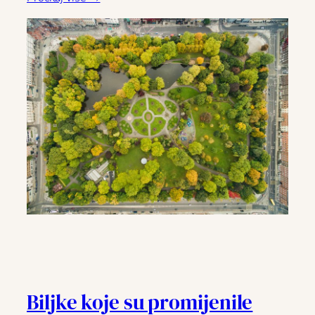
Biljke koje su promijenile