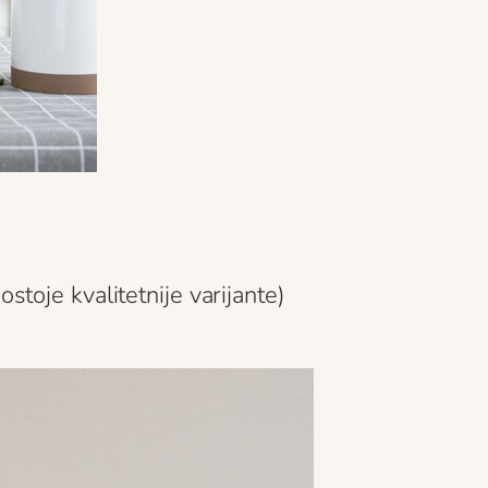
stoje kvalitetnije varijante)