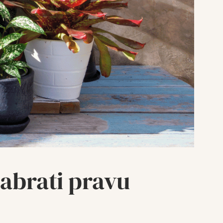
dabrati pravu