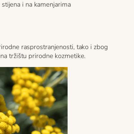
 stijena i na kamenjarima
irodne rasprostranjenosti, tako i zbog
 na tržištu prirodne kozmetike.