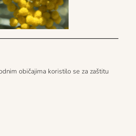
odnim običajima koristilo se za zaštitu