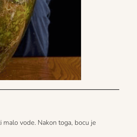
ti malo vode. Nakon toga, bocu je