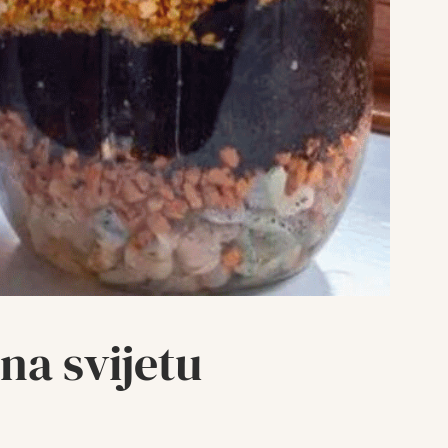
na svijetu