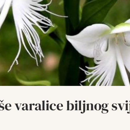
e varalice biljnog svi