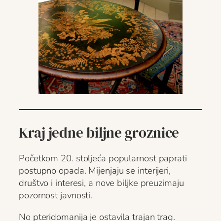
Kraj jedne biljne groznice
Početkom 20. stoljeća popularnost paprati
postupno opada. Mijenjaju se interijeri,
društvo i interesi, a nove biljke preuzimaju
pozornost javnosti.
No pteridomanija je ostavila trajan trag.