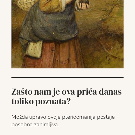
Zašto nam je ova priča danas
toliko poznata?
Možda upravo ovdje pteridomanija postaje
posebno zanimljiva.