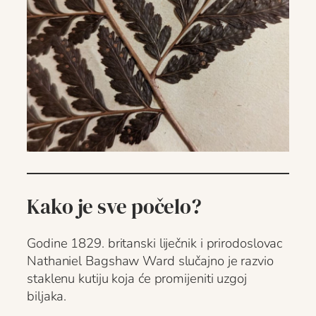
Kako je sve počelo?
Godine 1829. britanski liječnik i prirodoslovac
Nathaniel Bagshaw Ward slučajno je razvio
staklenu kutiju koja će promijeniti uzgoj
biljaka.